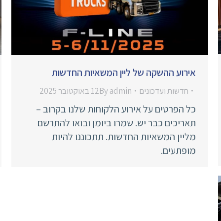
אירוע ההשקה של ליין המשאיות החדשות
חדשות ועדכונים
admin
By
12 באוקטובר 2025
כל הפרטים על אירוע הלקוחות שלנו בקרוב –
תאריכים כבר יש. שמרו ביומן ובואו להתרשם
מליין המשאיות החדשות. תתכוננו להיות
מופתעים.