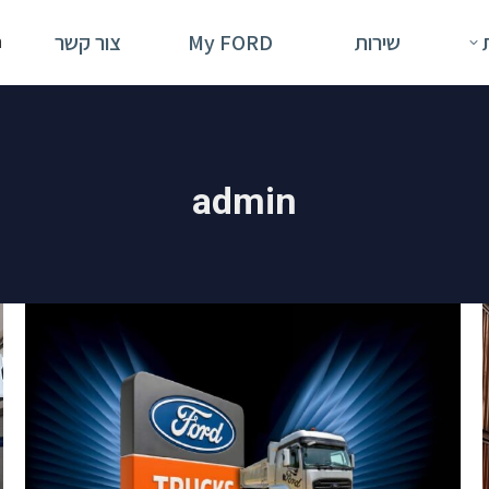
שירות
My FORD
צור קשר
ח
:
admin