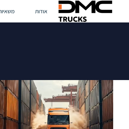
אודות
משאיות