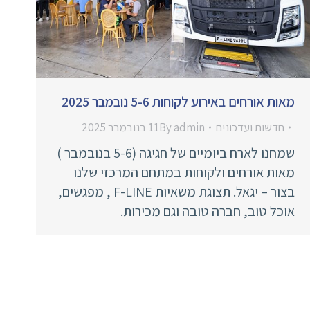
מאות אורחים באירוע לקוחות 5-6 נובמבר 2025
חדשות ועדכונים
admin
By
11 בנובמבר 2025
שמחנו לארח ביומיים של חגיגה (5-6 בנובמבר )
מאות אורחים ולקוחות במתחם המרכזי שלנו
בצור – יגאל. תצוגת משאיות F-LINE , מפגשים,
אוכל טוב, חברה טובה וגם מכירות.