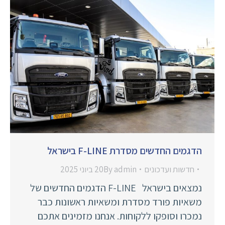
הדגמים החדשים מסדרת F-LINE בישראל
חדשות ועדכונים
admin
By
20 ביוני 2025
נמצאים בישראל F-LINE הדגמים החדשים של
משאיות פורד מסדרת ומשאיות ראשונות כבר
נמכרו וסופקו ללקוחות. אנחנו מזמינים אתכם