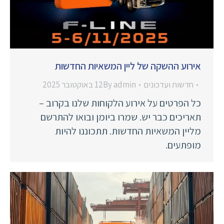
אירוע ההשקה של ליין המשאיות החדשות
חדשות ועדכונים
admin
By
12 באוקטובר 2025
כל הפרטים על אירוע הלקוחות שלנו בקרוב –
תאריכים כבר יש. שמרו ביומן ובואו להתרשם
מליין המשאיות החדשות. תתכוננו להיות
מופתעים.