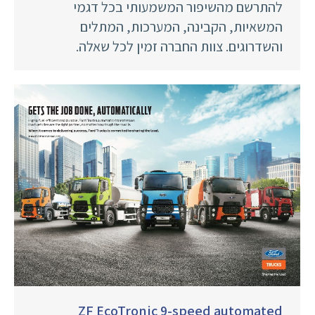
להתרשם מהשיפור המשמעותי בכל דגמי
המשאיות, הקבינה, המערכות, המתלים
והשדרוגים. צוות החברה זמין לכל שאלה.
ZF EcoTronic 9-speed automated