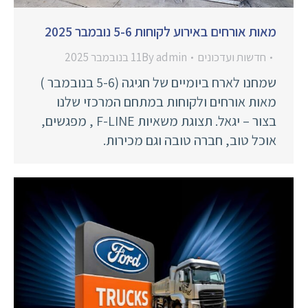
מאות אורחים באירוע לקוחות 5-6 נובמבר 2025
חדשות ועדכונים
admin
By
11 בנובמבר 2025
שמחנו לארח ביומיים של חגיגה (5-6 בנובמבר )
מאות אורחים ולקוחות במתחם המרכזי שלנו
בצור – יגאל. תצוגת משאיות F-LINE , מפגשים,
אוכל טוב, חברה טובה וגם מכירות.