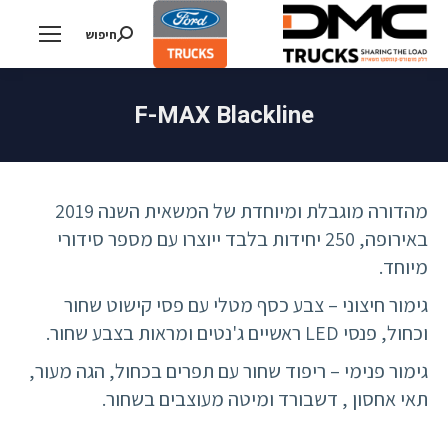
חיפוש
Search:
F-MAX Blackline
מהדורה מוגבלת ומיוחדת של המשאית השנה 2019
באירופה, 250 יחידות בלבד ייוצרו עם מספר סידורי
מיוחד.
גימור חיצוני – צבע כסף מטלי עם פסי קישוט שחור
וכחול, פנסי LED ראשיים ג'נטים ומראות בצבע שחור.
גימור פנימי – ריפוד שחור עם תפרים בכחול, הגה מעור,
תאי אחסון , דשבורד ומיטה מעוצבים בשחור.