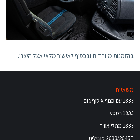
בהזמנות מיוחדות ובכפוף לאישור מלאי אצל היצרן.
משאיות
1833 עם מנוף איסוף גזם
1833 רמסע
1833 מתלי אוויר
2633/2645T מובילית