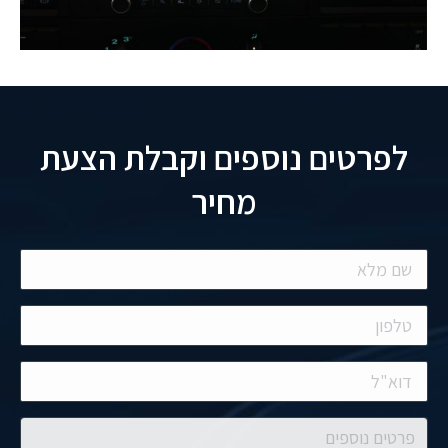
לפרטים נוספים וקבלת הצעת
מחיר