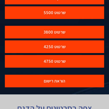
שרטוט 5500
שרטוט 3800
שרטוט 4250
שרטוט 4750
הוראת רישום
צפה בסרטונים על הדגם