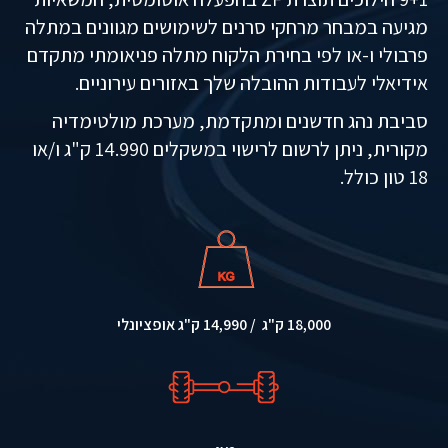
מגיעה במבחר מרחקי סרנים לשימושים מגוונים במתלה
פרבולי ו-או לפי בחירת הלקוח מתלה פניאומתי מתקדם
אידיאלי לעבודות ההובלה שלך באזורים עירוניים.
סביבת נהג חדשנים ומתקדמת, מערכת מולטימדיה
מקורית, ניתן לרשום לרישוי במשקלים 14.990 ק"ג ו/או
18 טון כולל.
18,000 ק"ג / 14,990 ק"ג אופציונלי