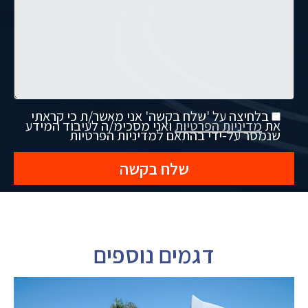
בלחיצה על 'שלח בקשה' אני מאשר/ת כי קראתי
את
מדיניות הפרטיות
ואני מסכימ/ה לעיבוד המידע
שנמסר על-ידי בהתאם למדיניות הפרטיות
דגמים נוספים