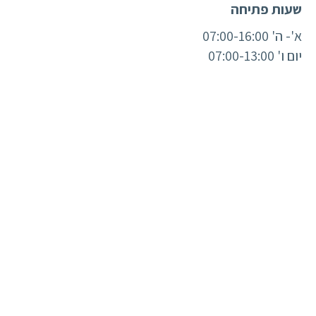
שעות פתיחה
א'- ה' 07:00-16:00
יום ו' 07:00-13:00