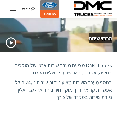
חיפוש
Search:
מרכזי שירות
DMC Trucks מציעה מערך שירות ארצי של מוסכים
בחיפה, אשדוד, באר שבע, ירושלים ואילת.
בנוסף מערך השירות מציע ניידות שירות 24/7 כולל
אפשרות קריאה דרך מוקד חירום הדואג לשגר אליך
ניידת שירות במקרה של צורך.