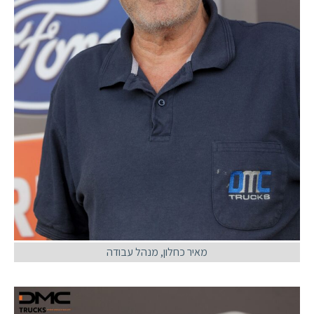
מאיר כחלון, מנהל עבודה