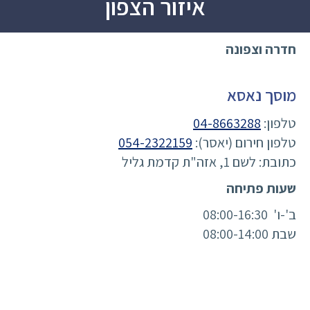
איזור הצפון
חדרה וצפונה
מוסך נאסא
טלפון:
04-8663288
טלפון חירום (יאסר):
054-2322159
כתובת: לשם 1, אזה"ת קדמת גליל
שעות פתיחה
ב'-ו' 08:00-16:30
שבת 08:00-14:00