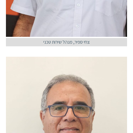
צחי ספיר, מנהל שירות טכני