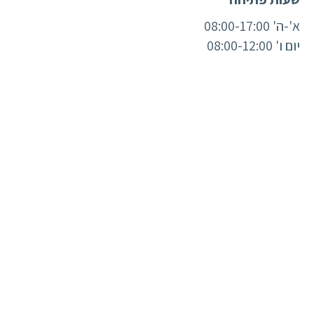
א'-ה' 08:00-17:00
יום ו' 08:00-12:00