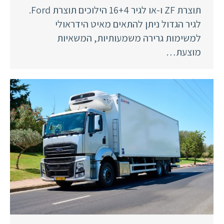
תוצרת ZF ו-או לגיר 16+4 הילוכים תוצרת Ford.
לגיר הגדול ניתן להתאים מאיט הידראולי
למשימות גרירה משמעותיות, המשאיות
מוצעת…