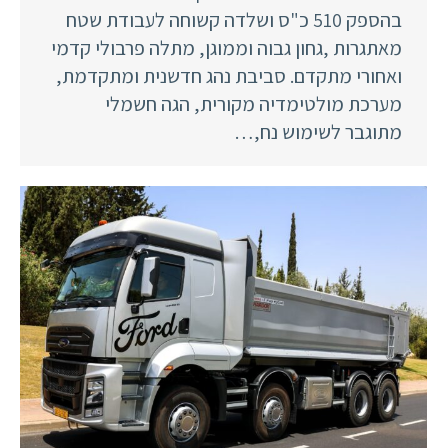
בהספק 510 כ"ס ושלדה קשוחה לעבודת שטח
מאתגרות ,גחון גבוה וממוגן, מתלה פרבולי קדמי
ואחורי מתקדם. סביבת נהג חדשנית ומתקדמת,
מערכת מולטימדיה מקורית, הגה חשמלי
מתוגבר לשימוש נח,…