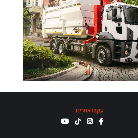
עקבו אחרינו