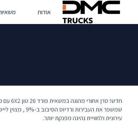
אודות
משאיות
שמשפר את העבירות ורדיוס
עירונית ולחוויית נהיגה מפנקת יותר.